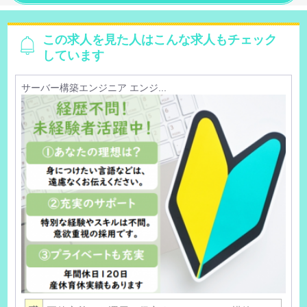
この求人を見た人はこんな求人もチェック
しています
サーバー構築エンジニア エンジ...