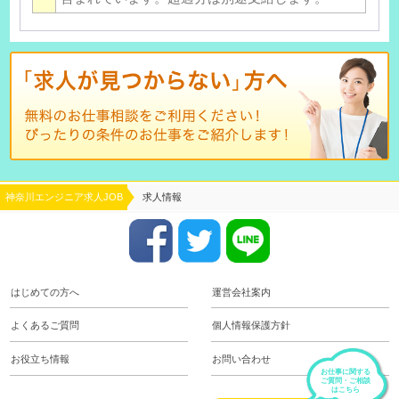
神奈川エンジニア求人JOB
求人情報
はじめての方へ
運営会社案内
よくあるご質問
個人情報保護方針
お役立ち情報
お問い合わせ
お仕事に関する
ご質問・ご相談
はこちら