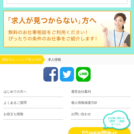
神奈川エンジニア求人JOB
求人情報
はじめての方へ
運営会社案内
よくあるご質問
個人情報保護方針
お役立ち情報
お問い合わせ
お仕事に関する
ご質問・ご相談
はこちら

WEB問合せ