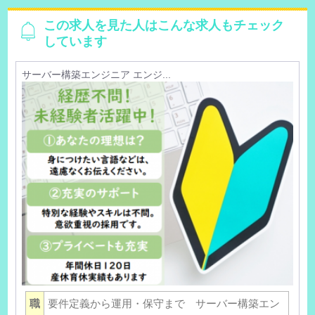
この求人を見た人はこんな求人もチェック
しています
サーバー構築エンジニア エンジ...
職
要件定義から運用・保守まで サーバー構築エン