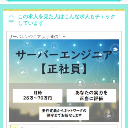
この求人を見た人はこんな求人もチェック
しています
サーバエンジニア 大手通信キャ...