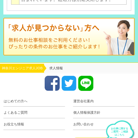
神奈川エンジニア求人JOB
求人情報
はじめての方へ
運営会社案内
よくあるご質問
個人情報保護方針
お役立ち情報
お問い合わせ
お仕事に関する
ご質問・ご相談
はこちら