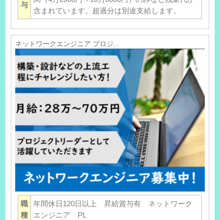
与
含まれています。超過分は別途支給します。
ネットワークエンジニア プロジ...
職
年間休日120日以上 昇給賞与有 ネットワーク
種
エンジニア PL