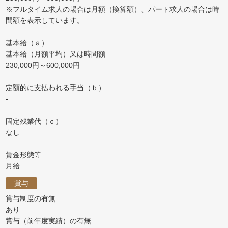
※フルタイム求人の場合は月額（換算額）、パート求人の場合は時
間額を表示しています。
基本給（ａ）
基本給（月額平均）又は時間額
230,000円～600,000円
定額的に支払われる手当（ｂ）
-
固定残業代（ｃ）
なし
賃金形態等
月給
賞与
賞与制度の有無
あり
賞与（前年度実績）の有無