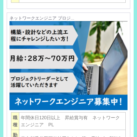
ネットワークエンジニア プロジ...
職
年間休日120日以上 昇給賞与有 ネットワーク
種
エンジニア PL
勤