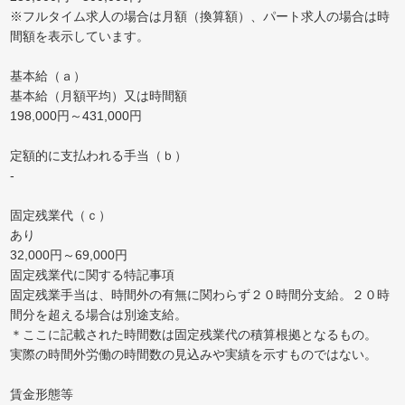
※フルタイム求人の場合は月額（換算額）、パート求人の場合は時
間額を表示しています。
基本給（ａ）
基本給（月額平均）又は時間額
198,000円～431,000円
定額的に支払われる手当（ｂ）
-
固定残業代（ｃ）
あり
32,000円～69,000円
固定残業代に関する特記事項
固定残業手当は、時間外の有無に関わらず２０時間分支給。２０時
間分を超える場合は別途支給。
＊ここに記載された時間数は固定残業代の積算根拠となるもの。
実際の時間外労働の時間数の見込みや実績を示すものではない。
賃金形態等