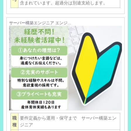
含まれています。超過分は別途支給します。
サーバー構築エンジニア エンジ...
職
要件定義から運用・保守まで サーバー構築エン
種
ジニア