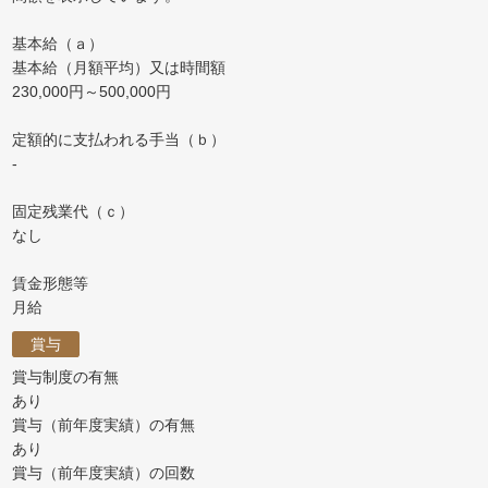
基本給（ａ）
基本給（月額平均）又は時間額
230,000円～500,000円
定額的に支払われる手当（ｂ）
-
固定残業代（ｃ）
なし
賃金形態等
月給
賞与
賞与制度の有無
あり
賞与（前年度実績）の有無
あり
賞与（前年度実績）の回数