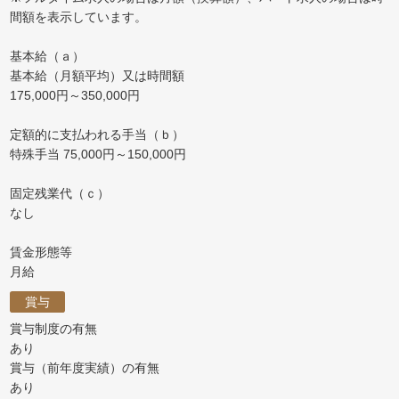
間額を表示しています。
基本給（ａ）
基本給（月額平均）又は時間額
175,000円～350,000円
定額的に支払われる手当（ｂ）
特殊手当 75,000円～150,000円
固定残業代（ｃ）
なし
賃金形態等
月給
賞与
賞与制度の有無
あり
賞与（前年度実績）の有無
あり