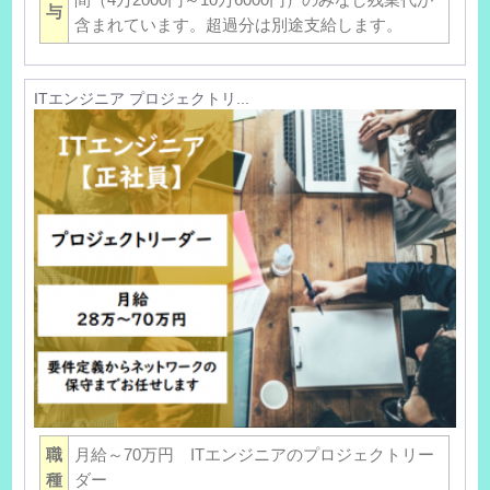
与
含まれています。超過分は別途支給します。
ITエンジニア プロジェクトリ...
職
月給～70万円 ITエンジニアのプロジェクトリー
種
ダー