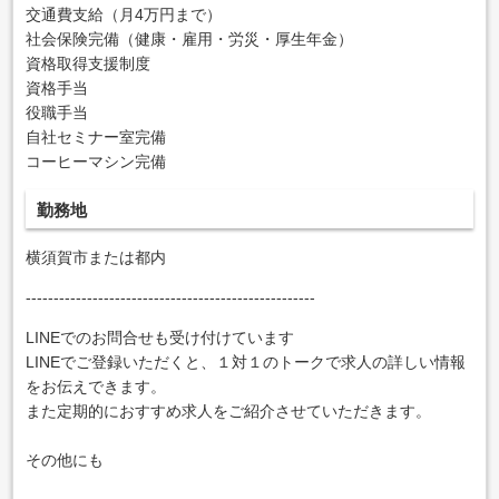
交通費支給（月4万円まで）
社会保険完備（健康・雇用・労災・厚生年金）
資格取得支援制度
資格手当
役職手当
自社セミナー室完備
コーヒーマシン完備
勤務地
横須賀市または都内
----------------------------------------------------
LINEでのお問合せも受け付けています
LINEでご登録いただくと、１対１のトークで求人の詳しい情報
をお伝えできます。
また定期的におすすめ求人をご紹介させていただきます。
その他にも