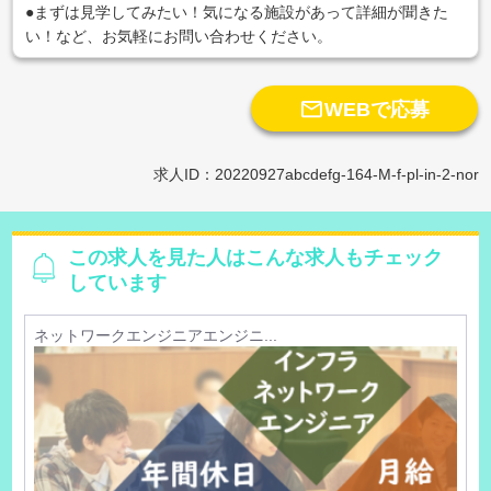
●まずは見学してみたい！気になる施設があって詳細が聞きた
い！など、お気軽にお問い合わせください。

WEBで応募
求人ID：20220927abcdefg-164-M-f-pl-in-2-nor
この求人を見た人はこんな求人もチェック
しています
ネットワークエンジニアエンジニ...