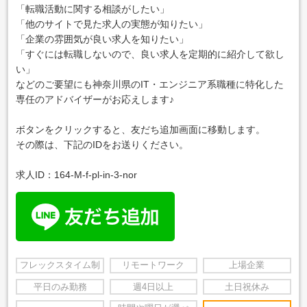
「転職活動に関する相談がしたい」
「他のサイトで見た求人の実態が知りたい」
「企業の雰囲気が良い求人を知りたい」
「すぐには転職しないので、良い求人を定期的に紹介して欲し
い」
などのご要望にも神奈川県のIT・エンジニア系職種に特化した
専任のアドバイザーがお応えします♪
ボタンをクリックすると、友だち追加画面に移動します。
その際は、下記のIDをお送りください。
求人ID：164-M-f-pl-in-3-nor
フレックスタイム制
リモートワーク
上場企業
平日のみ勤務
週4日以上
土日祝休み