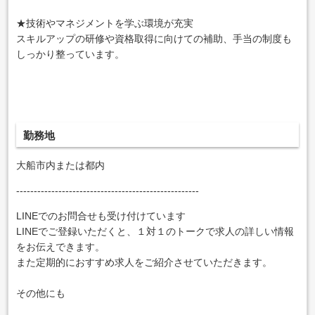
★技術やマネジメントを学ぶ環境が充実
スキルアップの研修や資格取得に向けての補助、手当の制度も
しっかり整っています。
勤務地
大船市内または都内
----------------------------------------------------
LINEでのお問合せも受け付けています
LINEでご登録いただくと、１対１のトークで求人の詳しい情報
をお伝えできます。
また定期的におすすめ求人をご紹介させていただきます。
その他にも