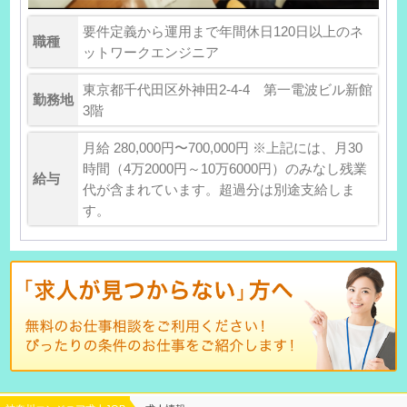
要件定義から運用まで年間休日120日以上のネ
職種
ットワークエンジニア
東京都千代田区外神田2-4-4 第一電波ビル新館
勤務地
3階
月給 280,000円〜700,000円 ※上記には、月30
時間（4万2000円～10万6000円）のみなし残業
給与
代が含まれています。超過分は別途支給しま
す。