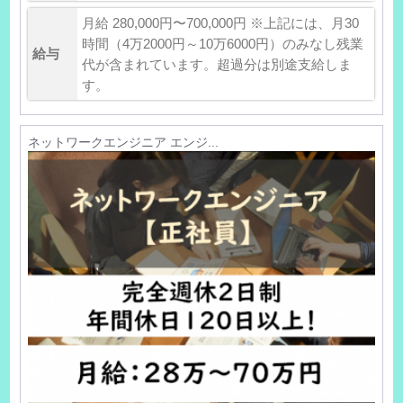
月給 280,000円〜700,000円 ※上記には、月30
時間（4万2000円～10万6000円）のみなし残業
給与
代が含まれています。超過分は別途支給しま
す。
ネットワークエンジニア エンジ...