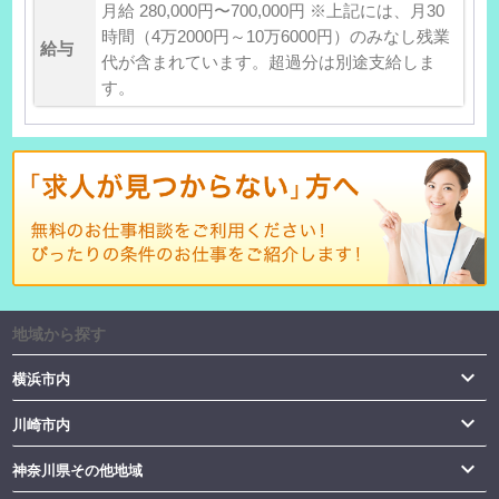
月給 280,000円〜700,000円 ※上記には、月30
時間（4万2000円～10万6000円）のみなし残業
給与
代が含まれています。超過分は別途支給しま
す。
地域から探す

横浜市内

川崎市内

神奈川県その他地域