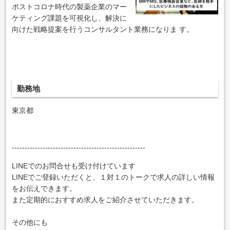
ポストコロナ時代の製薬企業のマー
ケティング課題を可視化し、解決に
向けた戦略提案を行うコンサルタント業務になりま す。
勤務地
東京都
----------------------------------------------------
LINEでのお問合せも受け付けています
LINEでご登録いただくと、１対１のトークで求人の詳しい情報
をお伝えできます。
また定期的におすすめ求人をご紹介させていただきます。
その他にも