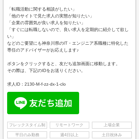
「転職活動に関する相談がしたい」
「他のサイトで見た求人の実態が知りたい」
「企業の雰囲気が良い求人を知りたい」
「すぐには転職しないので、良い求人を定期的に紹介して欲し
い」
などのご要望にも神奈川県のIT・エンジニア系職種に特化した
専任のアドバイザーがお応えします♪
ボタンをクリックすると、友だち追加画面に移動します。
その際は、下記のIDをお送りください。
求人ID：2130-M-f-zz-dx-1-clo
フレックスタイム制
リモートワーク
上場企業
平日のみ勤務
週4日以上
土日祝休み