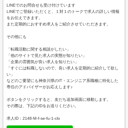
LINEでのお問合せも受け付けています
LINEでご登録いただくと、１対１のトークで求人の詳しい情報
をお伝えできます。
また定期的におすすめ求人をご紹介させていただきます。
その他にも
「転職活動に関する相談がしたい」
「他のサイトで見た求人の実態が知りたい」
「企業の雰囲気が良い求人を知りたい」
「すぐには転職しないので、良い求人を定期的に紹介して欲し
い」
などのご要望にも神奈川県のIT・エンジニア系職種に特化した
専任のアドバイザーがお応えします♪
ボタンをクリックすると、友だち追加画面に移動します。
その際は、下記のIDをお送りください。
求人ID：2148-M-f-se-fu-1-clo