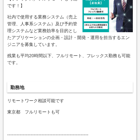
です！】
社内で使用する業務システム（売上
管理、人事系システム）及び予約管
理システムなど業務効率を目的とし
たアプリケーションの企画・設計・開発・運用を担当するエン
ジニアを募集しています。
残業も平均20時間以下、フルリモート、フレックス勤務も可能
です。
勤務地
リモートワーク相談可能です
東京都 フルリモートも可
----------------------------------------------------