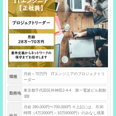
月給～70万円 ITエンジニアのプロジェクトリ
職種
ーダー
東京都千代田区外神田2-4-4 第一電波ビル新館
勤務地
3階
月給 280,000円〜700,000円 ※上記には、月30
時間（4万2000円～10万6000円）のみなし残業
給与