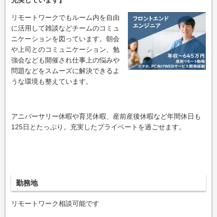
リモートワークでもルーム内を自由
に活用して雑談などチームのコミュ
ニケーションを図っています。朝会
や上司とのコミュニケーション、勉
強会なども開催され仕事上の悩みや
問題などをスムーズに解決できるよ
うな環境も整えています。
アニバーサリー休暇や育児休暇、産前産後休暇など年間休日も
125日とたっぷり。充実したプライベートを過ごせます。
勤務地
リモートワーク相談可能です