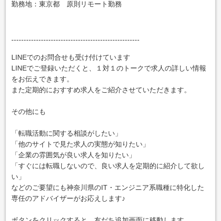
勤務地：東京都 原則リモート勤務
----------------------------------------------------
LINEでのお問合せも受け付けています
LINEでご登録いただくと、１対１のトークで求人の詳しい情報
をお伝えできます。
また定期的におすすめ求人をご紹介させていただきます。
その他にも
「転職活動に関する相談がしたい」
「他のサイトで見た求人の実態が知りたい」
「企業の雰囲気が良い求人を知りたい」
「すぐには転職しないので、良い求人を定期的に紹介して欲し
い」
などのご要望にも神奈川県のIT・エンジニア系職種に特化した
専任のアドバイザーがお応えします♪
ボタンをクリックすると、友だち追加画面に移動します。