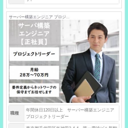
サーバー構築エンジニア プロジ...
年間休日120日以上 サーバー構築エンジニア
職種
プロジェクトリーダー