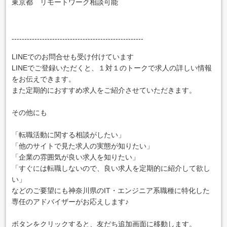
東京都 リモートワーク相談可能
----------------------------------------------------
LINEでのお問合せも受け付けています
LINEでご登録いただくと、１対１のトークで求人の詳しい情報
をお伝えできます。
また定期的におすすめ求人をご紹介させていただきます。
その他にも
「転職活動に関する相談がしたい」
「他のサイトで見た求人の実態が知りたい」
「企業の雰囲気が良い求人を知りたい」
「すぐには転職しないので、良い求人を定期的に紹介して欲し
い」
などのご要望にも神奈川県のIT・エンジニア系職種に特化した
専任のアドバイザーがお応えします♪
ボタンをクリックすると、友だち追加画面に移動します。