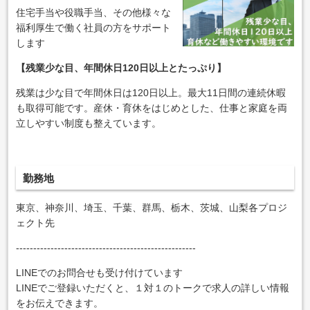
住宅手当や役職手当、その他様々な
福利厚生で働く社員の方をサポート
します
【残業少な目、年間休日120日以上とたっぷり】
残業は少な目で年間休日は120日以上。最大11日間の連続休暇
も取得可能です。産休・育休をはじめとした、仕事と家庭を両
立しやすい制度も整えています。
勤務地
東京、神奈川、埼玉、千葉、群馬、栃木、茨城、山梨各プロジ
ェクト先
----------------------------------------------------
LINEでのお問合せも受け付けています
LINEでご登録いただくと、１対１のトークで求人の詳しい情報
をお伝えできます。