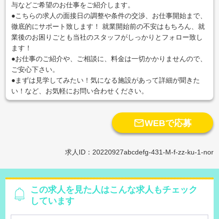
与などご希望のお仕事をご紹介します。
●こちらの求人の面接日の調整や条件の交渉、お仕事開始まで、
徹底的にサポート致します！ 就業開始前の不安はもちろん、就
業後のお困りごとも当社のスタッフがしっかりとフォロー致し
ます！
●お仕事のご紹介や、ご相談に、料金は一切かかりませんので、
ご安心下さい。
●まずは見学してみたい！気になる施設があって詳細が聞きた
い！など、お気軽にお問い合わせください。

WEBで応募
求人ID：20220927abcdefg-431-M-f-zz-ku-1-nor
この求人を見た人はこんな求人もチェック
しています