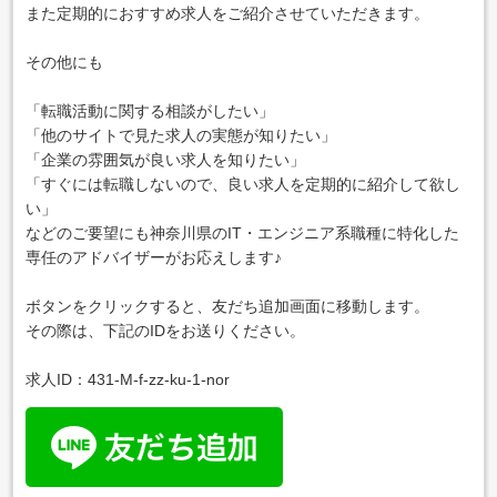
また定期的におすすめ求人をご紹介させていただきます。
その他にも
「転職活動に関する相談がしたい」
「他のサイトで見た求人の実態が知りたい」
「企業の雰囲気が良い求人を知りたい」
「すぐには転職しないので、良い求人を定期的に紹介して欲し
い」
などのご要望にも神奈川県のIT・エンジニア系職種に特化した
専任のアドバイザーがお応えします♪
ボタンをクリックすると、友だち追加画面に移動します。
その際は、下記のIDをお送りください。
求人ID：431-M-f-zz-ku-1-nor