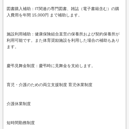
図書購入補助：IT関連の専門図書、雑誌（電子書籍含む）の購
入費用を年間 15,000円 まで補助します。
施設利用補助：健康保険組合直営の保養所および契約保養所が
利用可能です。また体育奨励施設を利用した場合の補助もあり
ます。
慶弔見舞金制度：慶弔時に見舞金を支給します。
育児・介護のための両立支援制度 育児休業制度
介護休業制度
短時間勤務制度