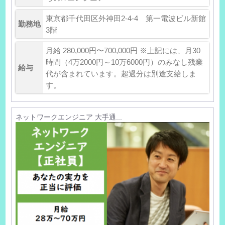
東京都千代田区外神田2-4-4 第一電波ビル新館
勤務地
3階
月給 280,000円〜700,000円 ※上記には、月30
時間（4万2000円～10万6000円）のみなし残業
給与
代が含まれています。超過分は別途支給しま
す。
ネットワークエンジニア 大手通...