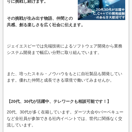
りに挑戦し続けます。
その挑戦が生み出す物語、仲間との
共感、創る楽しさを広く社会に伝えます。
ジェイエスピーでは先端技術によるソフトウェア開発から業務
システム開発まで幅広い分野に取り組んでいます。
また、培ったスキル・ノウハウをもとに自社製品も開発してい
ます。優れた仲間と成長できる環境で働いてみませんか。
【20代、30代が活躍中、テレワークも相談可能です！】
20代、30代が多く在籍しています。ダーツ大会やバーベキュー
など全社員が参加できる社内イベントでは、世代に関係なく交
流しています。