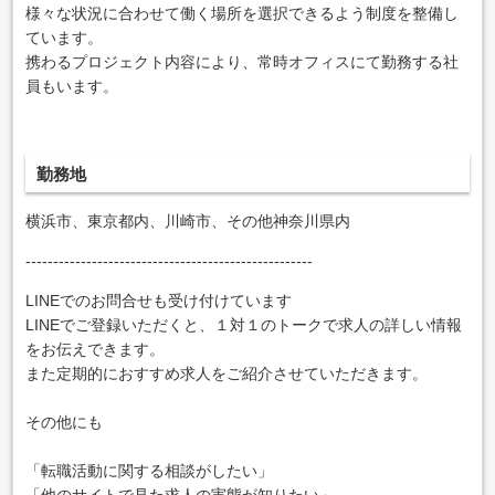
様々な状況に合わせて働く場所を選択できるよう制度を整備し
ています。
携わるプロジェクト内容により、常時オフィスにて勤務する社
員もいます。
勤務地
横浜市、東京都内、川崎市、その他神奈川県内
----------------------------------------------------
LINEでのお問合せも受け付けています
LINEでご登録いただくと、１対１のトークで求人の詳しい情報
をお伝えできます。
また定期的におすすめ求人をご紹介させていただきます。
その他にも
「転職活動に関する相談がしたい」