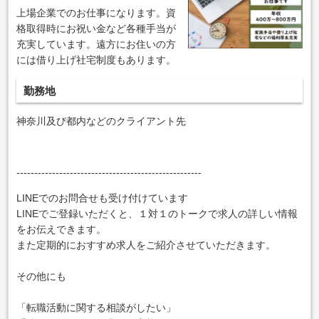
上場企業でのお仕事になります。資
格取得時にお祝い金など各種手当が
充実しています。遠方にお住いの方
には借り上げ社宅制度もあります。
勤務地
神奈川及び都内などのクライアント先
----------------------------------------------------
LINEでのお問合せも受け付けています
LINEでご登録いただくと、１対１のトークで求人の詳しい情報
をお伝えできます。
また定期的におすすめ求人をご紹介させていただきます。
その他にも
「転職活動に関する相談がしたい」