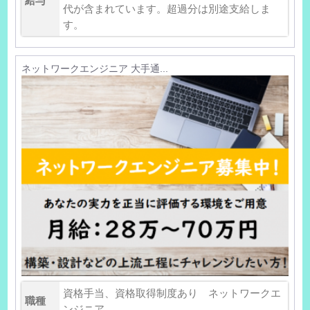
給与
代が含まれています。超過分は別途支給しま
す。
ネットワークエンジニア 大手通...
資格手当、資格取得制度あり ネットワークエ
職種
ンジニア