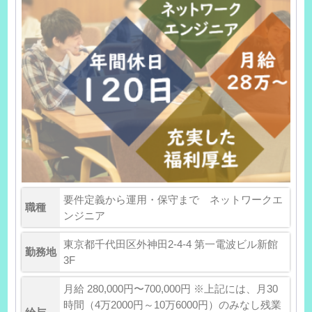
要件定義から運用・保守まで ネットワークエ
職種
ンジニア
東京都千代田区外神田2-4-4 第一電波ビル新館
勤務地
3F
月給 280,000円〜700,000円 ※上記には、月30
時間（4万2000円～10万6000円）のみなし残業