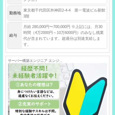
東京都千代田区外神田2-4-4 第一電波ビル新館
勤務地
3階
月給 280,000円〜700,000円 ※上記には、月30
時間（4万2000円～10万6000円）のみなし残業
給与
代が含まれています。超過分は別途支給しま
す。
サーバー構築エンジニア エンジ...