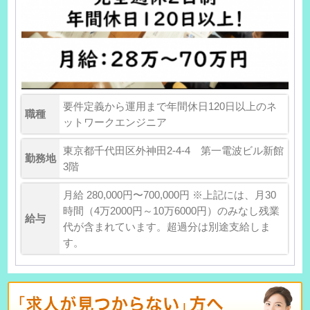
要件定義から運用まで年間休日120日以上のネ
職種
ットワークエンジニア
東京都千代田区外神田2-4-4 第一電波ビル新館
勤務地
3階
月給 280,000円〜700,000円 ※上記には、月30
時間（4万2000円～10万6000円）のみなし残業
給与
代が含まれています。超過分は別途支給しま
す。