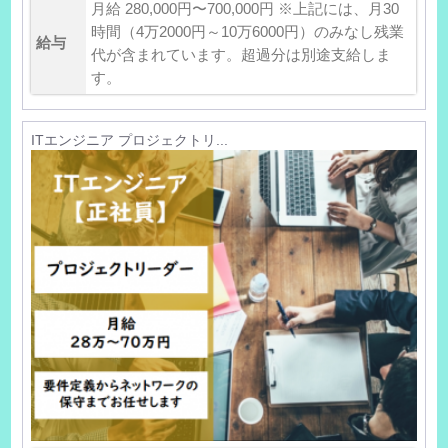
月給 280,000円〜700,000円 ※上記には、月30
時間（4万2000円～10万6000円）のみなし残業
給与
代が含まれています。超過分は別途支給しま
す。
ITエンジニア プロジェクトリ...