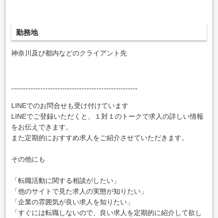
勤務地
神奈川及び都内などのクライアント先
----------------------------------------------------
LINEでのお問合せも受け付けています
LINEでご登録いただくと、１対１のトークで求人の詳しい情報
をお伝えできます。
また定期的におすすめ求人をご紹介させていただきます。
その他にも
「転職活動に関する相談がしたい」
「他のサイトで見た求人の実態が知りたい」
「企業の雰囲気が良い求人を知りたい」
「すぐには転職しないので、良い求人を定期的に紹介して欲し