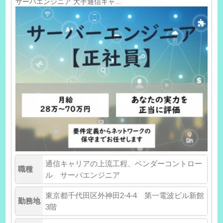
サーバエンジニア 大手通信キャ...
通信キャリアの上流工程、ベンダーコントロー
職種
ル サーバエンジニア
東京都千代田区外神田2-4-4 第一電波ビル新館
勤務地
3階