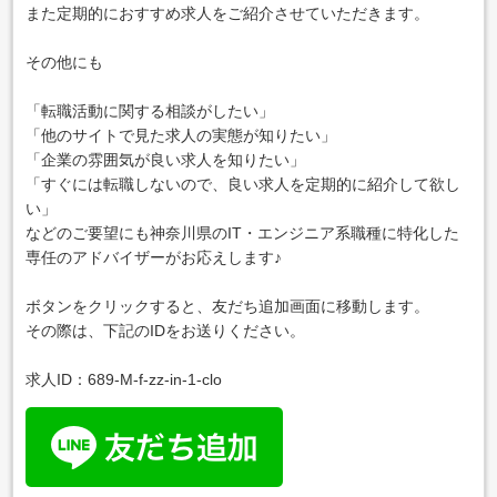
また定期的におすすめ求人をご紹介させていただきます。
その他にも
「転職活動に関する相談がしたい」
「他のサイトで見た求人の実態が知りたい」
「企業の雰囲気が良い求人を知りたい」
「すぐには転職しないので、良い求人を定期的に紹介して欲し
い」
などのご要望にも神奈川県のIT・エンジニア系職種に特化した
専任のアドバイザーがお応えします♪
ボタンをクリックすると、友だち追加画面に移動します。
その際は、下記のIDをお送りください。
求人ID：689-M-f-zz-in-1-clo