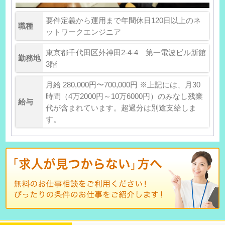
要件定義から運用まで年間休日120日以上のネ
職種
ットワークエンジニア
東京都千代田区外神田2-4-4 第一電波ビル新館
勤務地
3階
月給 280,000円〜700,000円 ※上記には、月30
時間（4万2000円～10万6000円）のみなし残業
給与
代が含まれています。超過分は別途支給しま
す。