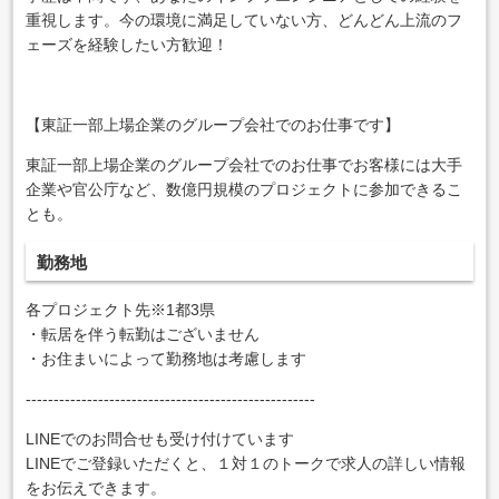
重視します。今の環境に満足していない方、どんどん上流のフ
ェーズを経験したい方歓迎！
【東証一部上場企業のグループ会社でのお仕事です】
東証一部上場企業のグループ会社でのお仕事でお客様には大手
企業や官公庁など、数億円規模のプロジェクトに参加できるこ
とも。
勤務地
各プロジェクト先※1都3県
・転居を伴う転勤はございません
・お住まいによって勤務地は考慮します
----------------------------------------------------
LINEでのお問合せも受け付けています
LINEでご登録いただくと、１対１のトークで求人の詳しい情報
をお伝えできます。