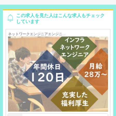
この求人を見た人はこんな求人もチェック
しています
ネットワークエンジニアエンジニ...