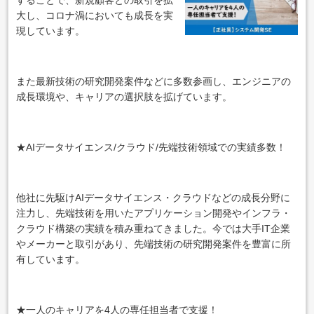
大し、コロナ渦においても成長を実
現しています。
また最新技術の研究開発案件などに多数参画し、エンジニアの
成長環境や、キャリアの選択肢を拡げています。
★AIデータサイエンス/クラウド/先端技術領域での実績多数！
他社に先駆けAIデータサイエンス・クラウドなどの成長分野に
注力し、先端技術を用いたアプリケーション開発やインフラ・
クラウド構築の実績を積み重ねてきました。今では大手IT企業
やメーカーと取引があり、先端技術の研究開発案件を豊富に所
有しています。
★一人のキャリアを4人の専任担当者で支援！