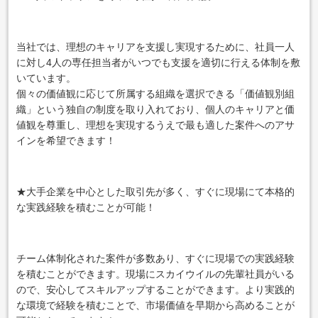
当社では、理想のキャリアを支援し実現するために、社員一人
に対し4人の専任担当者がいつでも支援を適切に行える体制を敷
いています。
個々の価値観に応じて所属する組織を選択できる「価値観別組
織」という独自の制度を取り入れており、個人のキャリアと価
値観を尊重し、理想を実現するうえで最も適した案件へのアサ
インを希望できます！
★大手企業を中心とした取引先が多く、すぐに現場にて本格的
な実践経験を積むことが可能！
チーム体制化された案件が多数あり、すぐに現場での実践経験
を積むことができます。現場にスカイウイルの先輩社員がいる
ので、安心してスキルアップすることができます。より実践的
な環境で経験を積むことで、市場価値を早期から高めることが