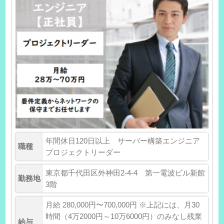
年間休日120日以上 サーバー構築エンジニア
職種
プロジェクトリーダー
東京都千代田区外神田2-4-4 第一電波ビル新館
勤務地
3階
月給 280,000円〜700,000円 ※上記には、月30
時間（4万2000円～10万6000円）のみなし残業
給与