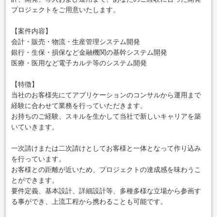
プロジェクトをご用意いたします。
【案件内容】
会計・販売・物流・生産管理システム開発
銀行・生保・損保など金融機関の基幹システム開発
医療・医用など電子カルテ等のシステム開発
【特徴】
当社のお客様先にてアプリケーションのコンサルから運用まで
経験に合わせて業務を行っていただきます。
お持ちのご経験、スキルを生かして当社で新しいキャリアを築
いていきます。
一次請けまたは二次請けとしてお客様と一体となって作り込み
を行っています。
お客様との距離が近いため、プロジェクトの達成感を味わうこ
とができます。
要件定義、基本設計、詳細設計等、多種多様な立場から参画す
る事ができ、上流工程から携わることも可能です。