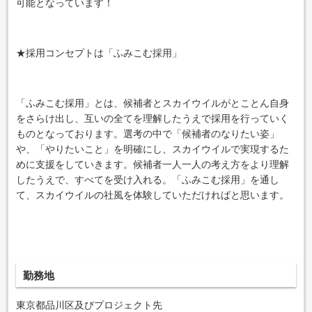
可能となっています！
★採用コンセプトは「ふみこむ採用」
「ふみこむ採用」とは、候補者とスカイウイルがとことん自身
をさらけ出し、互いの全てを理解したうえで採用を行っていく
ものとなっております。選考の中で「候補者のなりたい姿」
や、「やりたいこと」を明確にし、スカイウイルで実現するた
めに支援をしていきます。候補者一人一人の考え方をより理解
したうえで、すべてを受け入れる。「ふみこむ採用」を通し
て、スカイウイルの社風を体験していただければと思います。
勤務地
東京都品川区及びプロジェクト先