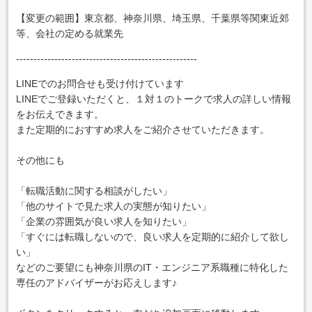
【変更の範囲】東京都、神奈川県、埼玉県、千葉県等関東近郊
等、会社の定める就業先
----------------------------------------------------
LINEでのお問合せも受け付けています
LINEでご登録いただくと、１対１のトークで求人の詳しい情報
をお伝えできます。
また定期的におすすめ求人をご紹介させていただきます。
その他にも
「転職活動に関する相談がしたい」
「他のサイトで見た求人の実態が知りたい」
「企業の雰囲気が良い求人を知りたい」
「すぐには転職しないので、良い求人を定期的に紹介して欲し
い」
などのご要望にも神奈川県のIT・エンジニア系職種に特化した
専任のアドバイザーがお応えします♪