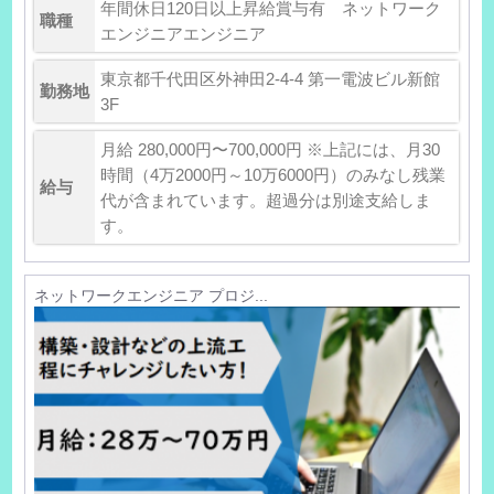
年間休日120日以上昇給賞与有 ネットワーク
職種
エンジニアエンジニア
東京都千代田区外神田2-4-4 第一電波ビル新館
勤務地
3F
月給 280,000円〜700,000円 ※上記には、月30
時間（4万2000円～10万6000円）のみなし残業
給与
代が含まれています。超過分は別途支給しま
す。
ネットワークエンジニア プロジ...