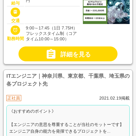
円
給与

交通
9:00～17:45（1日 7.75H）

フレックスタイム制（コア
勤務時間
タイム10:00～15:00）

詳細を見る
ITエンジニア｜神奈川県、東京都、千葉県、埼玉県の
各プロジェクト先
正社員
2021.02.19掲載
《おすすめのポイント》
【エンジニアの意思を尊重することが当社のモットーです】
エンジニア自身の能力を発揮できるプロジェクトを...