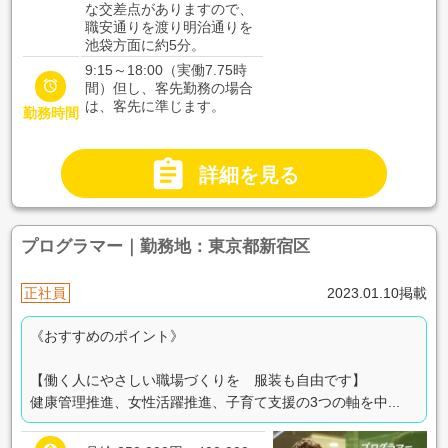
な交差点がありますので、
職安通りを渡り明治通りを
池袋方面に約5分。
9:15～18:00（実働7.75時

間）但し、客先勤務の場合
は、客先に準じます。
勤務時間

詳細を見る
プログラマー｜勤務地：東京都新宿区
正社員
2023.01.10掲載
《おすすめのポイント》
【働く人にやさしい職場づくりを 服装も自由です】
健康管理推進、女性活躍推進、子育て支援の3つの軸を中...