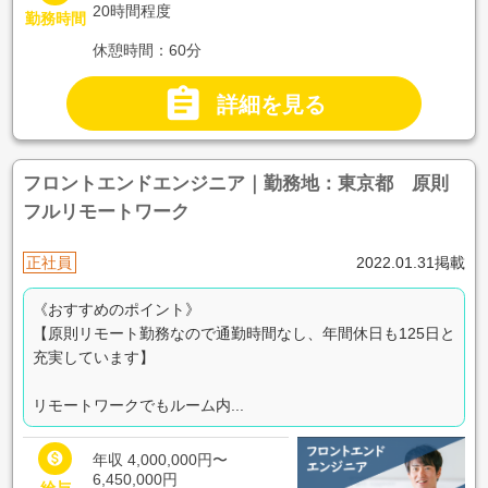
20時間程度
勤務時間
休憩時間：60分

詳細を見る
フロントエンドエンジニア｜勤務地：東京都 原則
フルリモートワーク
正社員
2022.01.31掲載
《おすすめのポイント》
【原則リモート勤務なので通勤時間なし、年間休日も125日と
充実しています】
リモートワークでもルーム内...

年収 4,000,000円〜
6,450,000円
給与