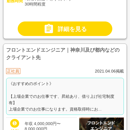
勤務時間
30時間程度

詳細を見る
フロントエンドエンジニア｜神奈川及び都内などの
クライアント先
正社員
2021.04.06掲載
《おすすめのポイント》
【上場企業でのお仕事です、昇給あり、借り上げ社宅制度
有】
上場企業でのお仕事になります。資格取得時にお...

年収 4,000,000円〜
8,000,000円