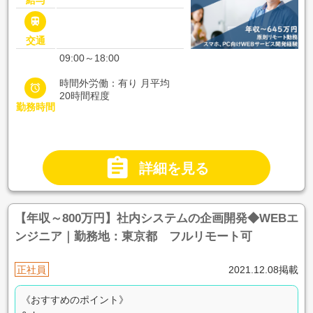

交通
09:00～18:00
時間外労働：有り 月平均

20時間程度
勤務時間

詳細を見る
【年収～800万円】社内システムの企画開発◆WEBエ
ンジニア｜勤務地：東京都 フルリモート可
正社員
2021.12.08掲載
《おすすめのポイント》