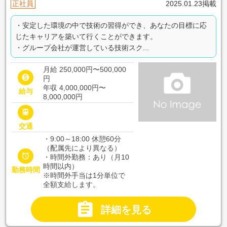
正社員
2025.01.23掲載
・安定した環境の中で技術の習得ができ、あなたの目標に応
じたキャリアを築いて行くことができます。
・グループ会社が運営している技術スク...
月給 250,000円〜500,000

円
年収 4,000,000円〜
給与
8,000,000円

交通
・9:00～18:00 休憩60分
（配属先により異なる）

・時間外勤務：あり（月10
時間以内）
勤務時間
※時間外手当は1分単位で
全額支給します。

詳細を見る