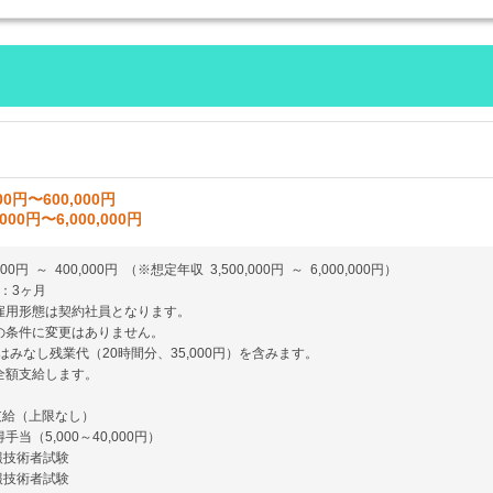
00円〜600,000円
,000円〜6,000,000円
000円 ～ 400,000円 （※想定年収 3,500,000円 ～ 6,000,000円）
：3ヶ月
雇用形態は契約社員となります。
の条件に変更はありません。
はみなし残業代（20時間分、35,000円）を含みます。
全額支給します。
支給（上限なし）
手当（5,000～40,000円）
報技術者試験
報技術者試験