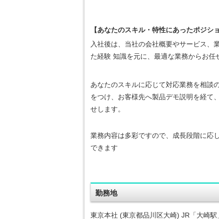
【あなたのスキル・特性にあったポジシ
入社後は、当社の会社概要やサービス、
た経験 知識を元に、最適な業務からお任
あなたのスキルに応じて対応業務を相談
をつけ、お客様先へ製品デモ説明を経て、
せします。
業務内容は多彩ですので、成長段階に応
できます
勤務地
東京本社 (東京都品川区大崎) JR「大崎