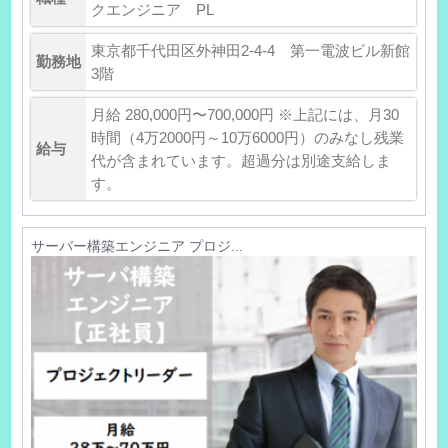
クエンジニア PL
東京都千代田区外神田2-4-4 第一電波ビル新館
勤務地
3階
月給 280,000円〜700,000円 ※上記には、月30
時間（4万2000円～10万6000円）のみなし残業
給与
代が含まれています。超過分は別途支給しま
す。
サーバー構築エンジニア プロジ...