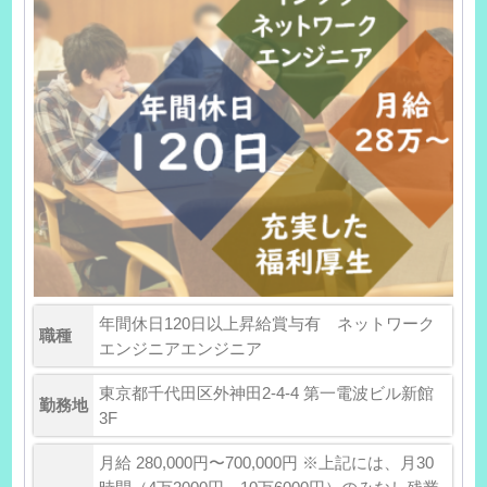
年間休日120日以上昇給賞与有 ネットワーク
職種
エンジニアエンジニア
東京都千代田区外神田2-4-4 第一電波ビル新館
勤務地
3F
月給 280,000円〜700,000円 ※上記には、月30