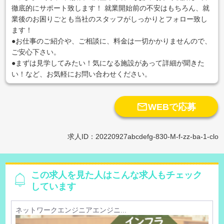
徹底的にサポート致します！ 就業開始前の不安はもちろん、就
業後のお困りごとも当社のスタッフがしっかりとフォロー致し
ます！
●お仕事のご紹介や、ご相談に、料金は一切かかりませんので、
ご安心下さい。
●まずは見学してみたい！気になる施設があって詳細が聞きた
い！など、お気軽にお問い合わせください。

WEBで応募
求人ID：20220927abcdefg-830-M-f-zz-ba-1-clo
この求人を見た人はこんな求人もチェック
しています
ネットワークエンジニアエンジニ...