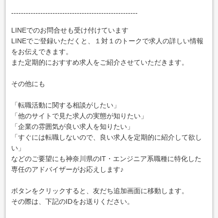
----------------------------------------------------
LINEでのお問合せも受け付けています
LINEでご登録いただくと、１対１のトークで求人の詳しい情報
をお伝えできます。
また定期的におすすめ求人をご紹介させていただきます。
その他にも
「転職活動に関する相談がしたい」
「他のサイトで見た求人の実態が知りたい」
「企業の雰囲気が良い求人を知りたい」
「すぐには転職しないので、良い求人を定期的に紹介して欲し
い」
などのご要望にも神奈川県のIT・エンジニア系職種に特化した
専任のアドバイザーがお応えします♪
ボタンをクリックすると、友だち追加画面に移動します。
その際は、下記のIDをお送りください。