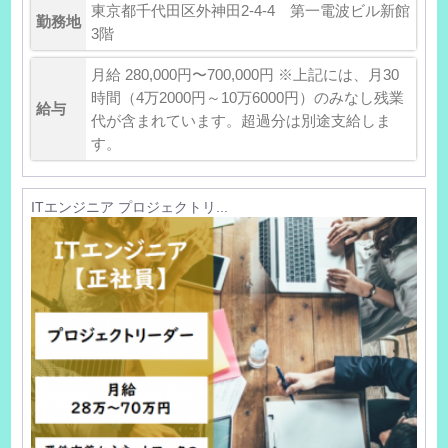
東京都千代田区外神田2-4-4 第一電波ビル新館
勤務地
3階
月給 280,000円〜700,000円 ※上記には、月30
時間（4万2000円～10万6000円）のみなし残業
給与
代が含まれています。超過分は別途支給しま
す。
ITエンジニア プロジェクトリ...