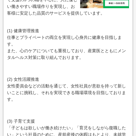
い働きやすい職場作りを実現し、お
客様に安定した品質のサービスを提供しています。
(1) 健康管理推進
仕事とプライベートの両立を実現し心身共に健康を目指しま
す。
また、心のケアについても重視しており、産業医とともにメン
タルヘルス対策に取り組んでおります。
(2) 女性活躍推進
女性委員会などの活動を通じて、女性社員が意欲を持って新し
いことに挑戦し、それを実現できる職場環境を目指しておりま
す。
(3) 子育て支援
「子どもは欲しいが働き続けたい」「育児をしながら復職した
い」という社員のために、産前産後の休暇はもとより、未就学