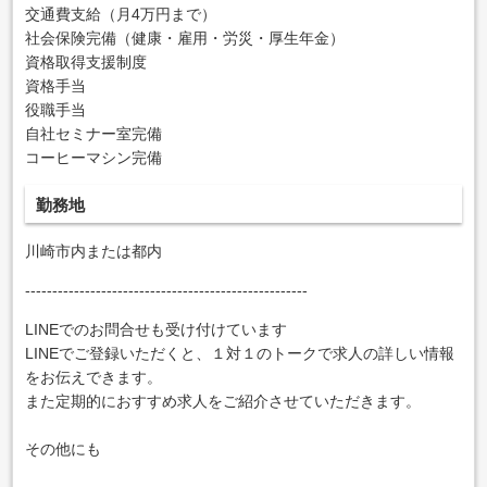
交通費支給（月4万円まで）
社会保険完備（健康・雇用・労災・厚生年金）
資格取得支援制度
資格手当
役職手当
自社セミナー室完備
コーヒーマシン完備
勤務地
川崎市内または都内
----------------------------------------------------
LINEでのお問合せも受け付けています
LINEでご登録いただくと、１対１のトークで求人の詳しい情報
をお伝えできます。
また定期的におすすめ求人をご紹介させていただきます。
その他にも